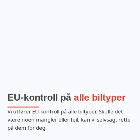
EU-kontroll på
alle biltyper
Vi utfører EU-kontroll på alle biltyper. Skulle det
være noen mangler eller feil, kan vi selvsagt rette
på dem for deg.