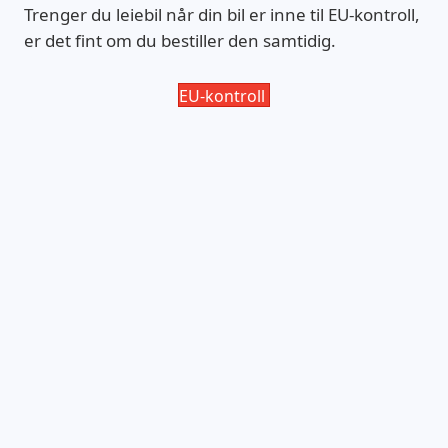
Trenger du leiebil når din bil er inne til EU-kontroll,
er det fint om du bestiller den samtidig.
EU-kontroll