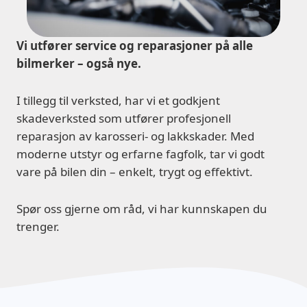
Vi utfører service og reparasjoner på alle
bilmerker – også nye.
I tillegg til verksted, har vi et godkjent
skadeverksted som utfører profesjonell
reparasjon av karosseri- og lakkskader. Med
moderne utstyr og erfarne fagfolk, tar vi godt
vare på bilen din – enkelt, trygt og effektivt.
Spør oss gjerne om råd, vi har kunnskapen du
trenger.